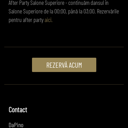
After Party Salone Superiore - continuăm dansul în
Salone Superiore de la 00:00, până la 03:00. Rezervările
pentru after party
aici.
REZERVĂ ACUM
Contact
DaPino