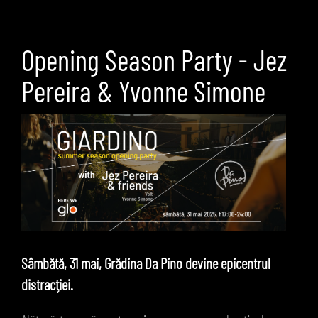
Opening Season Party - Jez
Pereira & Yvonne Simone
Sâmbătă, 31 mai, Grădina Da Pino devine epicentrul
distracției.