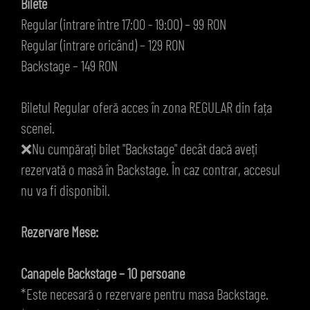
Bilete
Regular (intrare între 17:00 - 19:00) – 99 RON
Regular (intrare oricând) – 129 RON
Backstage – 149 RON
Biletul Regular oferă acces în zona REGULAR din fața
scenei.
❌Nu cumpărați bilet "Backstage" decât dacă aveți
rezervată o masă în Backstage. În caz contrar, accesul
nu va fi disponibil.
Rezervare Mese:
Canapele Backstage – 10 persoane
*Este necesară o rezervare pentru masa Backstage.