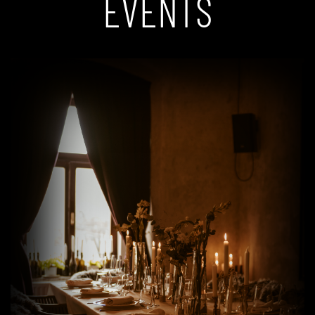
EVENTS