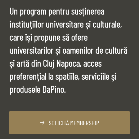
Un program pentru susținerea
instituțiilor universitare și culturale,
care își propune să ofere
universitarilor și oamenilor de cultură
și artă din Cluj Napoca, acces
preferențial la spatiile, serviciile și
produsele DaPino.
SOLICITĂ MEMBERSHIP