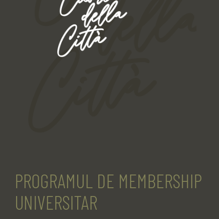
PROGRAMUL DE MEMBERSHIP
UNIVERSITAR