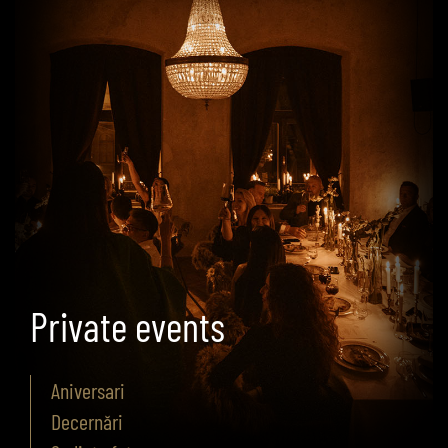
Private events
Aniversari
Decernări