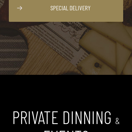
SPECIAL DELIVERY
PRIVATE DINNING
&