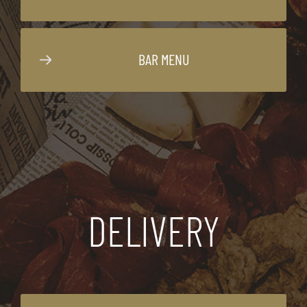
BAR MENU
DELIVERY